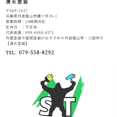
清水塗装
〒669-2437
兵庫県丹波篠山市糯ケ坪26-1
営業時間：24時間対応
定休日 ：不定休
代表直通：090-6960-6571
外壁塗装や屋根塗装がおすすめの丹波篠山市・三田市の
【清水塗装】
079-558-8292
TEL: