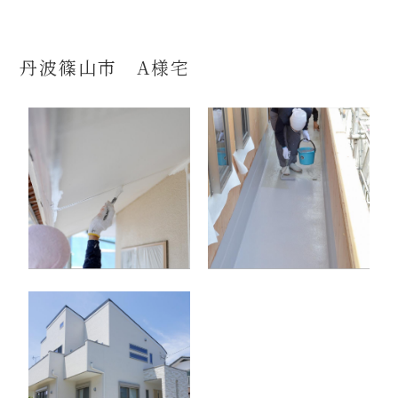
丹波篠山市 A様宅