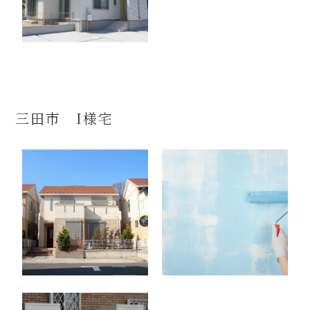
三田市 I様宅