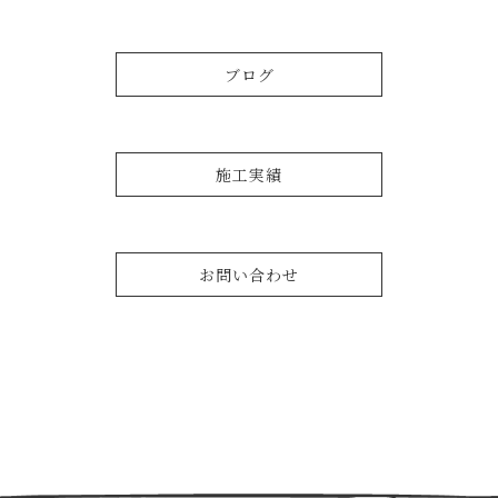
ブログ
施工実績
お問い合わせ