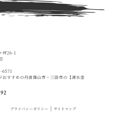
坪26-1
応
-6571
がおすすめの丹波篠山市・三田市の【清水塗
292
プライバシーポリシー
サイトマップ