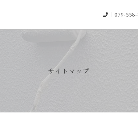
079-558
サイトマップ