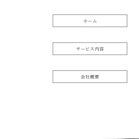
ホーム
サービス内容
会社概要