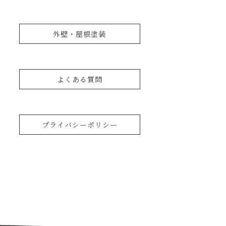
外壁・屋根塗装
よくある質問
プライバシーポリシー